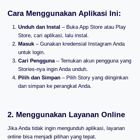
Cara Menggunakan Aplikasi Ini:
Unduh dan Instal
– Buka App Store atau Play
Store, cari aplikasi, lalu instal.
Masuk
– Gunakan kredensial Instagram Anda
untuk login.
Cari Pengguna
– Temukan akun pengguna yang
Stories-nya ingin Anda unduh.
Pilih dan Simpan
– Pilih Story yang diinginkan
dan simpan ke perangkat Anda.
2. Menggunakan Layanan Online
Jika Anda tidak ingin mengunduh aplikasi, layanan
online bisa menjadi pilihan yang tepat.