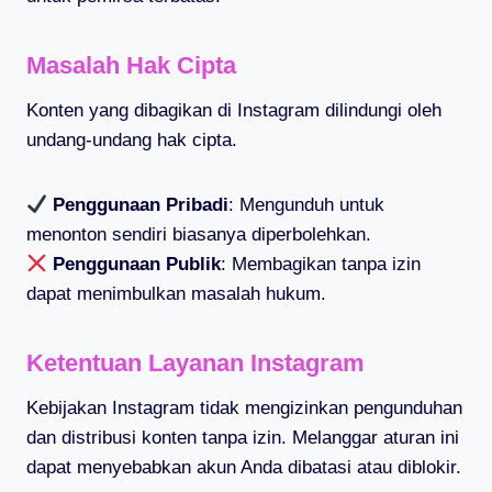
Masalah Hak Cipta
Konten yang dibagikan di Instagram dilindungi oleh
undang-undang hak cipta.
Penggunaan Pribadi
: Mengunduh untuk
menonton sendiri biasanya diperbolehkan.
Penggunaan Publik
: Membagikan tanpa izin
dapat menimbulkan masalah hukum.
Ketentuan Layanan Instagram
Kebijakan Instagram tidak mengizinkan pengunduhan
dan distribusi konten tanpa izin. Melanggar aturan ini
dapat menyebabkan akun Anda dibatasi atau diblokir.