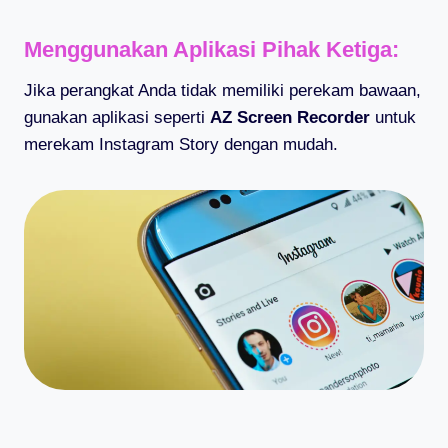
Menggunakan Aplikasi Pihak Ketiga:
Jika perangkat Anda tidak memiliki perekam bawaan,
gunakan aplikasi seperti
AZ Screen Recorder
untuk
merekam Instagram Story dengan mudah.