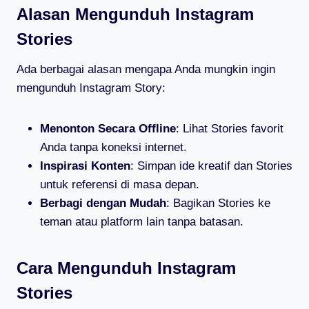
Alasan Mengunduh Instagram
Stories
Ada berbagai alasan mengapa Anda mungkin ingin
mengunduh Instagram Story:
Menonton Secara Offline
: Lihat Stories favorit
Anda tanpa koneksi internet.
Inspirasi Konten
: Simpan ide kreatif dan Stories
untuk referensi di masa depan.
Berbagi dengan Mudah
: Bagikan Stories ke
teman atau platform lain tanpa batasan.
Cara Mengunduh Instagram
Stories