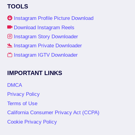
TOOLS
Instagram Profile Picture Download
Download Instagram Reels
Instagram Story Downloader
Instagram Private Downloader
Instagram IGTV Downloader
IMPORTANT LINKS
DMCA
Privacy Policy
Terms of Use
California Consumer Privacy Act (CCPA)
Cookie Privacy Policy