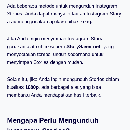
Ada beberapa metode untuk mengunduh Instagram
Stories. Anda dapat menyalin tautan Instagram Story
atau menggunakan aplikasi pihak ketiga.
Jika Anda ingin menyimpan Instagram Story,
gunakan alat online seperti
StorySaver.net
, yang
menyediakan tombol unduh sederhana untuk
menyimpan Stories dengan mudah.
Selain itu, jika Anda ingin mengunduh Stories dalam
kualitas
1080p
, ada berbagai alat yang bisa
membantu Anda mendapatkan hasil terbaik.
Mengapa Perlu Mengunduh