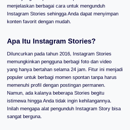
menjelaskan berbagai cara untuk mengunduh
Instagram Stories sehingga Anda dapat menyimpan
konten favorit dengan mudah.
Apa Itu Instagram Stories?
Diluncurkan pada tahun 2016, Instagram Stories
memungkinkan pengguna berbagi foto dan video
yang hanya bertahan selama 24 jam. Fitur ini menjadi
populer untuk berbagi momen spontan tanpa harus
memenuhi profil dengan postingan permanen.
Namun, ada kalanya beberapa Stories begitu
istimewa hingga Anda tidak ingin kehilangannya.
Inilah mengapa alat pengunduh Instagram Story bisa
sangat berguna.