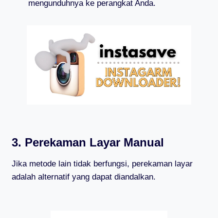
mengunduhnya ke perangkat Anda.
3. Perekaman Layar Manual
Jika metode lain tidak berfungsi, perekaman layar
adalah alternatif yang dapat diandalkan.