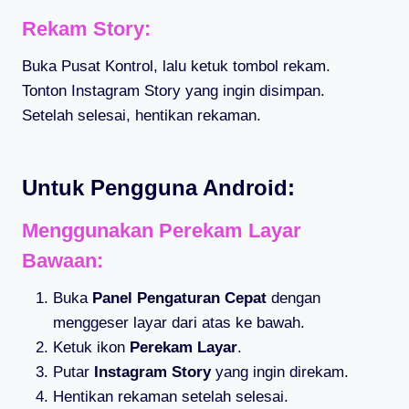
Rekam Story:
Buka Pusat Kontrol, lalu ketuk tombol rekam.
Tonton Instagram Story yang ingin disimpan.
Setelah selesai, hentikan rekaman.
Untuk Pengguna Android:
Menggunakan Perekam Layar
Bawaan:
Buka
Panel Pengaturan Cepat
dengan
menggeser layar dari atas ke bawah.
Ketuk ikon
Perekam Layar
.
Putar
Instagram Story
yang ingin direkam.
Hentikan rekaman setelah selesai.