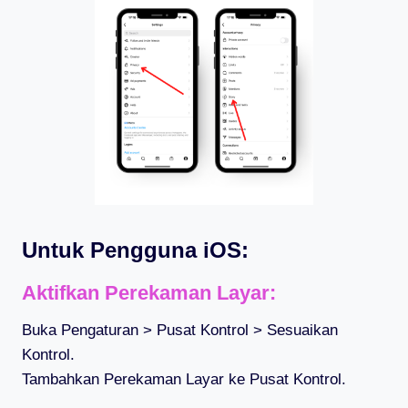
Untuk Pengguna iOS:
Aktifkan Perekaman Layar:
Buka Pengaturan > Pusat Kontrol > Sesuaikan
Kontrol.
Tambahkan Perekaman Layar ke Pusat Kontrol.