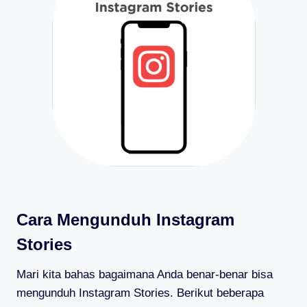
Cara Mengunduh Instagram
Stories
Mari kita bahas bagaimana Anda benar-benar bisa
mengunduh Instagram Stories. Berikut beberapa