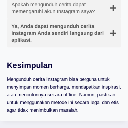
Apakah mengunduh cerita dapat
memengaruhi akun Instagram saya?
Ya, Anda dapat mengunduh cerita
Instagram Anda sendiri langsung dari
aplikasi.
Kesimpulan
Mengunduh cerita Instagram bisa berguna untuk
menyimpan momen berharga, mendapatkan inspirasi,
atau menontonnya secara offline. Namun, pastikan
untuk menggunakan metode ini secara legal dan etis
agar tidak menimbulkan masalah.