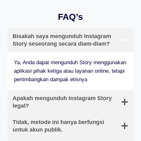
FAQ’s
Bisakah saya mengunduh Instagram
Story seseorang secara diam-diam?
Ya, Anda dapat mengunduh Story menggunakan
aplikasi pihak ketiga atau layanan online, tetapi
pertimbangkan dampak etisnya
Apakah mengunduh Instagram Story
legal?
Tidak, metode ini hanya berfungsi
untuk akun publik.