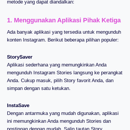
metode yang dapat diandalkan:
1. Menggunakan Aplikasi Pihak Ketiga
Ada banyak aplikasi yang tersedia untuk mengunduh
konten Instagram. Berikut beberapa pilihan populer:
StorySaver
Aplikasi sederhana yang memungkinkan Anda
mengunduh Instagram Stories langsung ke perangkat
Anda. Cukup masuk, pilih Story favorit Anda, dan
simpan dengan satu ketukan.
InstaSave
Dengan antarmuka yang mudah digunakan, aplikasi
ini memungkinkan Anda mengunduh Stories dan
postingan dengan mudah. Salin tautan Story,