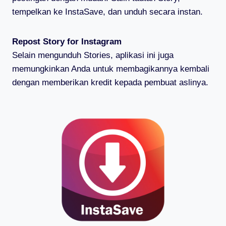
tempelkan ke InstaSave, dan unduh secara instan.
Repost Story for Instagram
Selain mengunduh Stories, aplikasi ini juga
memungkinkan Anda untuk membagikannya kembali
dengan memberikan kredit kepada pembuat aslinya.