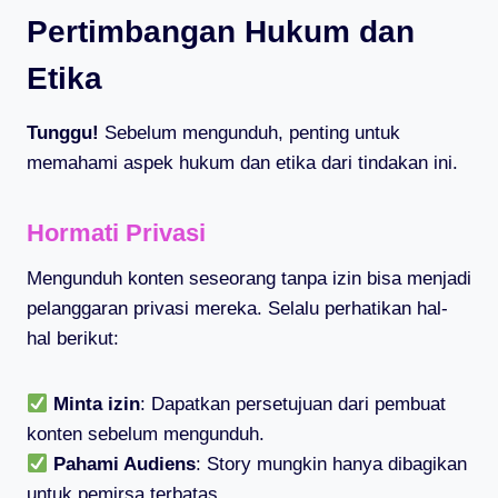
Pertimbangan Hukum dan
Etika
Tunggu!
Sebelum mengunduh, penting untuk
memahami aspek hukum dan etika dari tindakan ini.
Hormati Privasi
Mengunduh konten seseorang tanpa izin bisa menjadi
pelanggaran privasi mereka. Selalu perhatikan hal-
hal berikut:
Minta izin
: Dapatkan persetujuan dari pembuat
konten sebelum mengunduh.
Pahami Audiens
: Story mungkin hanya dibagikan
untuk pemirsa terbatas.