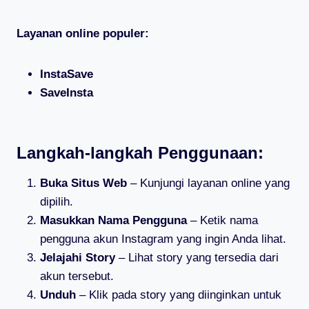
Layanan online populer:
InstaSave
SaveInsta
Langkah-langkah Penggunaan:
Buka Situs Web
– Kunjungi layanan online yang
dipilih.
Masukkan Nama Pengguna
– Ketik nama
pengguna akun Instagram yang ingin Anda lihat.
Jelajahi Story
– Lihat story yang tersedia dari
akun tersebut.
Unduh
– Klik pada story yang diinginkan untuk