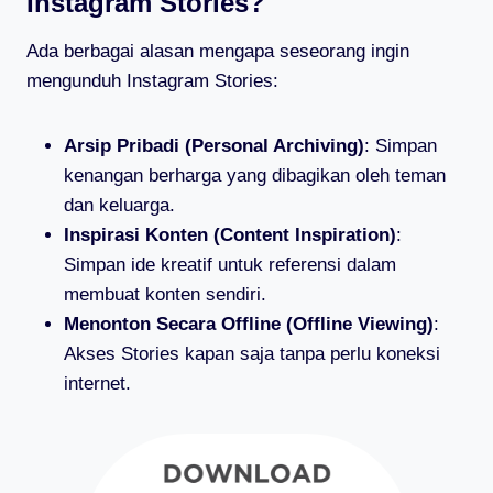
Instagram Stories?
Ada berbagai alasan mengapa seseorang ingin
mengunduh Instagram Stories:
Arsip Pribadi (Personal Archiving)
: Simpan
kenangan berharga yang dibagikan oleh teman
dan keluarga.
Inspirasi Konten (Content Inspiration)
:
Simpan ide kreatif untuk referensi dalam
membuat konten sendiri.
Menonton Secara Offline (Offline Viewing)
:
Akses Stories kapan saja tanpa perlu koneksi
internet.