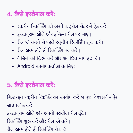
4. कैसे इस्तेमाल करें:
स्क्रीन रिकॉर्डिंग को अपने कंट्रोल सेंटर में ऐड करें।
इंस्टाग्राम खोलें और इच्छित रील पर जाएं।
रील प्ले करने से पहले स्क्रीन रिकॉर्डिंग शुरू करें।
रील खत्म होते ही रिकॉर्डिंग बंद करें।
वीडियो को ट्रिम करें और अवांछित भाग हटा दें।
Android उपयोगकर्ताओं के लिए:
5. कैसे इस्तेमाल करें:
बिल्ट-इन स्क्रीन रिकॉर्डर का उपयोग करें या एक विश्वसनीय ऐप
डाउनलोड करें।
इंस्टाग्राम खोलें और अपनी पसंदीदा रील ढूंढें।
रिकॉर्डिंग शुरू करें और रील प्ले करें।
रील खत्म होते ही रिकॉर्डिंग रोक दें।