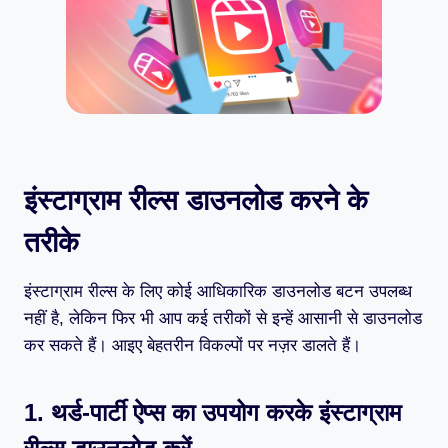
इंस्टाग्राम रील्स डाउनलोड करने के
तरीके
इंस्टाग्राम रील्स के लिए कोई आधिकारिक डाउनलोड बटन उपलब्ध
नहीं है, लेकिन फिर भी आप कई तरीकों से इन्हें आसानी से डाउनलोड
कर सकते हैं। आइए बेहतरीन विकल्पों पर नज़र डालते हैं।
1. थर्ड-पार्टी ऐप्स का उपयोग करके इंस्टाग्राम