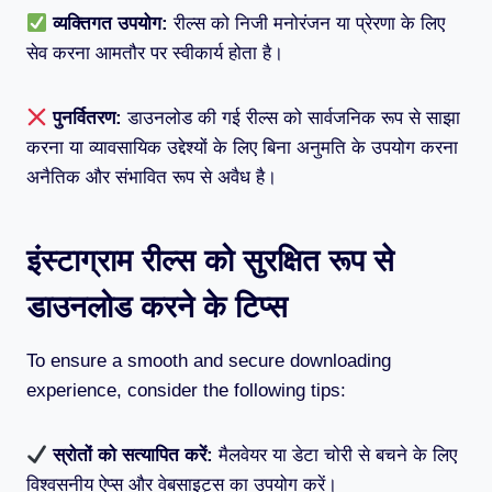
व्यक्तिगत उपयोग:
रील्स को निजी मनोरंजन या प्रेरणा के लिए
सेव करना आमतौर पर स्वीकार्य होता है।
पुनर्वितरण:
डाउनलोड की गई रील्स को सार्वजनिक रूप से साझा
करना या व्यावसायिक उद्देश्यों के लिए बिना अनुमति के उपयोग करना
अनैतिक और संभावित रूप से अवैध है।
इंस्टाग्राम रील्स को सुरक्षित रूप से
डाउनलोड करने के टिप्स
To ensure a smooth and secure downloading
experience, consider the following tips:
स्रोतों को सत्यापित करें:
मैलवेयर या डेटा चोरी से बचने के लिए
विश्वसनीय ऐप्स और वेबसाइट्स का उपयोग करें।