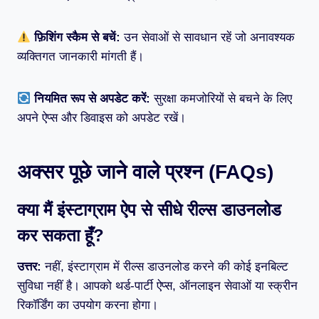
फ़िशिंग स्कैम से बचें:
उन सेवाओं से सावधान रहें जो अनावश्यक
व्यक्तिगत जानकारी मांगती हैं।
नियमित रूप से अपडेट करें:
सुरक्षा कमजोरियों से बचने के लिए
अपने ऐप्स और डिवाइस को अपडेट रखें।
अक्सर पूछे जाने वाले प्रश्न (FAQs)
क्या मैं इंस्टाग्राम ऐप से सीधे रील्स डाउनलोड
कर सकता हूँ?
उत्तर:
नहीं, इंस्टाग्राम में रील्स डाउनलोड करने की कोई इनबिल्ट
सुविधा नहीं है। आपको थर्ड-पार्टी ऐप्स, ऑनलाइन सेवाओं या स्क्रीन
रिकॉर्डिंग का उपयोग करना होगा।