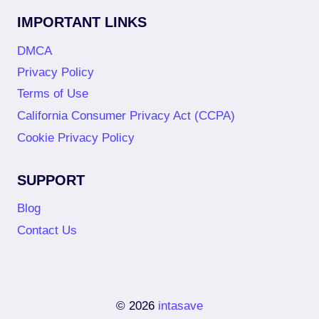
IMPORTANT LINKS
DMCA
Privacy Policy
Terms of Use
California Consumer Privacy Act (CCPA)
Cookie Privacy Policy
SUPPORT
Blog
Contact Us
© 2026
intasave