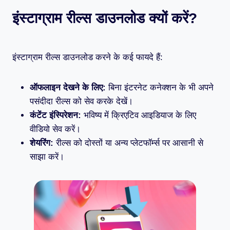
इंस्टाग्राम रील्स डाउनलोड क्यों करें?
इंस्टाग्राम रील्स डाउनलोड करने के कई फायदे हैं:
ऑफलाइन देखने के लिए:
बिना इंटरनेट कनेक्शन के भी अपने
पसंदीदा रील्स को सेव करके देखें।
कंटेंट इंस्पिरेशन:
भविष्य में क्रिएटिव आइडियाज के लिए
वीडियो सेव करें।
शेयरिंग:
रील्स को दोस्तों या अन्य प्लेटफॉर्म्स पर आसानी से
साझा करें।