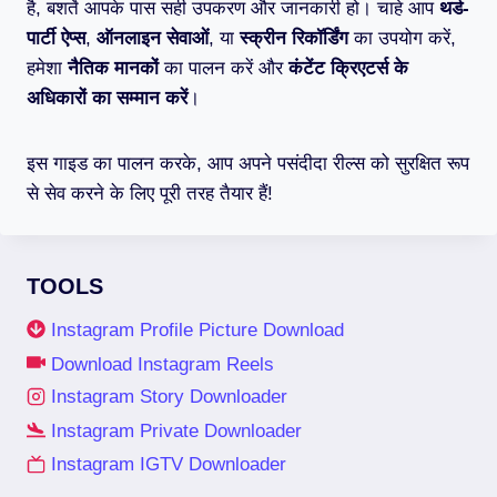
है, बशर्ते आपके पास सही उपकरण और जानकारी हो। चाहे आप
थर्ड-
पार्टी ऐप्स
,
ऑनलाइन सेवाओं
, या
स्क्रीन रिकॉर्डिंग
का उपयोग करें,
हमेशा
नैतिक मानकों
का पालन करें और
कंटेंट क्रिएटर्स के
अधिकारों का सम्मान करें
।
इस गाइड का पालन करके, आप अपने पसंदीदा रील्स को सुरक्षित रूप
से सेव करने के लिए पूरी तरह तैयार हैं!
TOOLS
Instagram Profile Picture Download
Download Instagram Reels
Instagram Story Downloader
Instagram Private Downloader
Instagram IGTV Downloader