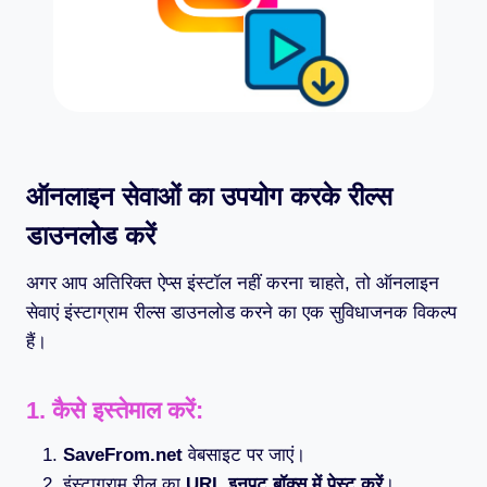
ऑनलाइन सेवाओं का उपयोग करके रील्स
डाउनलोड करें
अगर आप अतिरिक्त ऐप्स इंस्टॉल नहीं करना चाहते, तो ऑनलाइन
सेवाएं इंस्टाग्राम रील्स डाउनलोड करने का एक सुविधाजनक विकल्प
हैं।
1.
कैसे इस्तेमाल करें:
SaveFrom.net
वेबसाइट पर जाएं।
इंस्टाग्राम रील का
URL इनपुट बॉक्स में पेस्ट करें
।