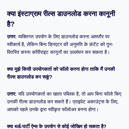
क्या इंस्टाग्राम रील्स डाउनलोड करना कानूनी
है?
उत्तर:
व्यक्तिगत उपयोग के लिए डाउनलोड करना आमतौर पर
स्वीकार्य है, लेकिन बिना क्रिएटर की अनुमति के कंटेंट को पुनः
वितरित करना कॉपीराइट कानूनों का उल्लंघन कर सकता है।
क्या मुझे किसी उपयोगकर्ता को फॉलो करना होगा ताकि मैं उनकी
रील्स डाउनलोड कर सकूं?
उत्तर:
यदि उपयोगकर्ता का खाता पब्लिक है, तो आप बिना फॉलो किए
उनकी रील्स डाउनलोड कर सकते हैं। प्राइवेट अकाउंट्स के लिए,
आपको पहले उनके द्वारा स्वीकृत फॉलोअर बनना होगा।
क्या थर्ड-पार्टी ऐप्स के उपयोग से कोई जोखिम हो सकता है?