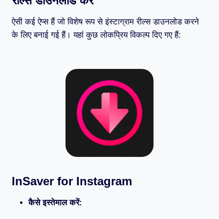
रील्स डाउनलोड करें
ऐसी कई ऐप्स हैं जो विशेष रूप से इंस्टाग्राम रील्स डाउनलोड करने
के लिए बनाई गई हैं। यहां कुछ लोकप्रिय विकल्प दिए गए हैं:
InSaver for Instagram
कैसे इस्तेमाल करें: