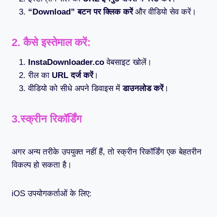
“Download” बटन पर क्लिक करें
और वीडियो सेव करें।
2.
कैसे इस्तेमाल करें:
InstaDownloader.co
वेबसाइट खोलें।
रील का
URL दर्ज करें
।
वीडियो को सीधे अपने डिवाइस में
डाउनलोड करें
।
3.
स्क्रीन रिकॉर्डिंग
अगर अन्य तरीके उपयुक्त नहीं हैं, तो स्क्रीन रिकॉर्डिंग एक बेहतरीन
विकल्प हो सकता है।
iOS उपयोगकर्ताओं के लिए: