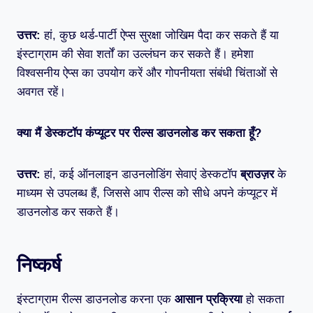
उत्तर:
हां, कुछ थर्ड-पार्टी ऐप्स सुरक्षा जोखिम पैदा कर सकते हैं या
इंस्टाग्राम की सेवा शर्तों का उल्लंघन कर सकते हैं। हमेशा
विश्वसनीय ऐप्स का उपयोग करें और गोपनीयता संबंधी चिंताओं से
अवगत रहें।
क्या मैं डेस्कटॉप कंप्यूटर पर रील्स डाउनलोड कर सकता हूँ?
उत्तर:
हां, कई ऑनलाइन डाउनलोडिंग सेवाएं डेस्कटॉप
ब्राउज़र
के
माध्यम से उपलब्ध हैं, जिससे आप रील्स को सीधे अपने कंप्यूटर में
डाउनलोड कर सकते हैं।
निष्कर्ष
इंस्टाग्राम रील्स डाउनलोड करना एक
आसान प्रक्रिया
हो सकता