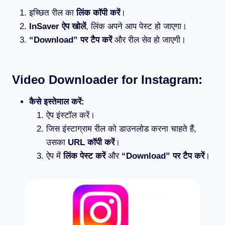
इच्छित रील का
लिंक कॉपी करें
।
InSaver ऐप खोलें
, लिंक अपने आप पेस्ट हो जाएगा।
“Download” पर टैप करें
और रील सेव हो जाएगी।
Video Downloader for Instagram
:
कैसे इस्तेमाल करें:
ऐप इंस्टॉल करें।
जिस इंस्टाग्राम रील को डाउनलोड करना चाहते हैं,
उसका
URL कॉपी करें
।
ऐप में
लिंक पेस्ट करें
और
“Download” पर टैप करें
।