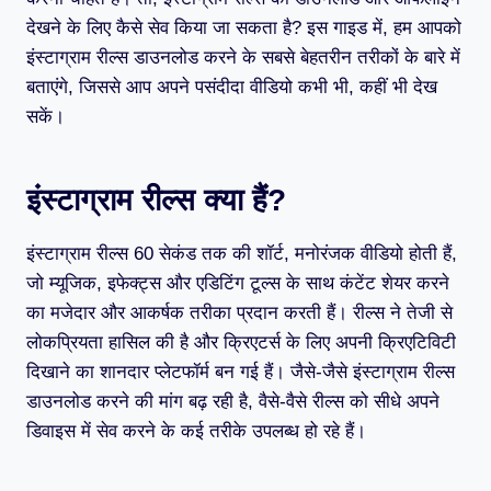
देखने के लिए कैसे सेव किया जा सकता है? इस गाइड में, हम आपको
इंस्टाग्राम रील्स डाउनलोड करने के सबसे बेहतरीन तरीकों के बारे में
बताएंगे, जिससे आप अपने पसंदीदा वीडियो कभी भी, कहीं भी देख
सकें।
इंस्टाग्राम रील्स क्या हैं?
इंस्टाग्राम रील्स 60 सेकंड तक की शॉर्ट, मनोरंजक वीडियो होती हैं,
जो म्यूजिक, इफेक्ट्स और एडिटिंग टूल्स के साथ कंटेंट शेयर करने
का मजेदार और आकर्षक तरीका प्रदान करती हैं। रील्स ने तेजी से
लोकप्रियता हासिल की है और क्रिएटर्स के लिए अपनी क्रिएटिविटी
दिखाने का शानदार प्लेटफॉर्म बन गई हैं। जैसे-जैसे इंस्टाग्राम रील्स
डाउनलोड करने की मांग बढ़ रही है, वैसे-वैसे रील्स को सीधे अपने
डिवाइस में सेव करने के कई तरीके उपलब्ध हो रहे हैं।