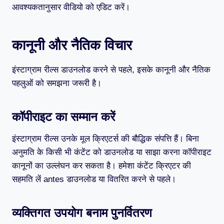
आवश्यकतानुसार वीडियो को एडिट करें।
कानूनी और नैतिक विचार
इंस्टाग्राम रील्स डाउनलोड करने से पहले, इसके कानूनी और नैतिक
पहलुओं को समझना जरूरी है।
कॉपीराइट का सम्मान करें
इंस्टाग्राम रील्स उनके मूल क्रिएटर्स की बौद्धिक संपत्ति हैं। बिना
अनुमति के किसी भी कंटेंट को डाउनलोड या साझा करना कॉपीराइट
कानूनों का उल्लंघन कर सकता है। हमेशा कंटेंट क्रिएटर की
सहमति लें antes डाउनलोड या वितरित करने से पहले।
व्यक्तिगत उपयोग बनाम पुनर्वितरण