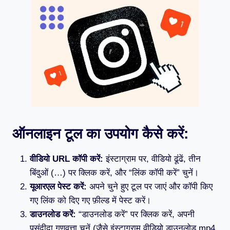
ऑनलाइन टूल का उपयोग कैसे करें:
वीडियो URL कॉपी करें:
इंस्टाग्राम पर, वीडियो ढूंढें, तीन
बिंदुओं (…) पर क्लिक करें, और “लिंक कॉपी करें” चुनें।
यूआरएल पेस्ट करें:
अपने चुने हुए टूल पर जाएं और कॉपी किए
गए लिंक को दिए गए फ़ील्ड में पेस्ट करें।
डाउनलोड करें:
“डाउनलोड करें” पर क्लिक करें, अपनी
पसंदीदा गुणवत्ता चुनें (जैसे इंस्टाग्राम वीडियो डाउनलोड mp4