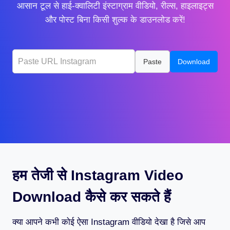
आसान टूल से हाई-क्वालिटी इंस्टाग्राम वीडियो, रील्स, हाइलाइट्स
और पोस्ट बिना किसी शुल्क के डाउनलोड करें!
Paste
Download
हम तेजी से Instagram Video
Download कैसे कर सकते हैं
क्या आपने कभी कोई ऐसा Instagram वीडियो देखा है जिसे आप