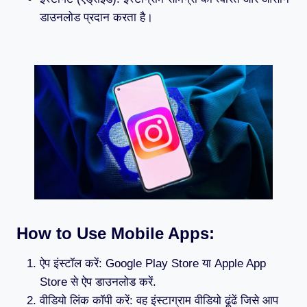
डाउनलोड प्रदान करता है।
How to Use Mobile Apps:
ऐप इंस्टॉल करें: Google Play Store या Apple App
Store से ऐप डाउनलोड करें.
वीडियो लिंक कॉपी करें: वह इंस्टाग्राम वीडियो ढूंढें जिसे आप