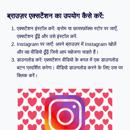
ब्राउज़र एक्सटेंशन का उपयोग कैसे करें:
एक्सटेंशन इंस्टॉल करें: क्रोम या फ़ायरफ़ॉक्स स्टोर पर जाएँ,
एक्सटेंशन ढूँढ़ें और उसे इंस्टॉल करें.
Instagram पर जाएँ: अपने ब्राउज़र में Instagram खोलें
और वह वीडियो ढूँढ़ें जिसे आप सहेजना चाहते हैं।
डाउनलोड करें: एक्सटेंशन वीडियो के बगल में एक डाउनलोड
बटन प्रदर्शित करेगा। वीडियो डाउनलोड करने के लिए उस पर
क्लिक करें।