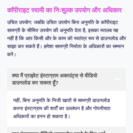
कॉपीराइट स्वामी का निःशुल्क उपयोग और अधिकार
उचित उपयोग: जबकि उचित उपयोग बिना अनुमति के कॉपीराइट
सामग्री के सीमित उपयोग की अनुमति देता है, इसका मतलब यह
नहीं है कि आप किसी और के काम को स्वतंत्र रूप से डाउनलोड और
साझा कर सकते हैं। हमेशा सामग्री निर्माता के अधिकारों का सम्मान
करें।
क्या मैं प्राइवेट इंस्टाग्राम अकाउंट्स से वीडियो
डाउनलोड कर सकता हूँ?
नहीं, बिना अनुमति के निजी खातों से सामग्री डाउनलोड
करना इंस्टाग्राम की शर्तों का उल्लंघन है और गोपनीयता
अधिकारों का हनन हो सकता है।