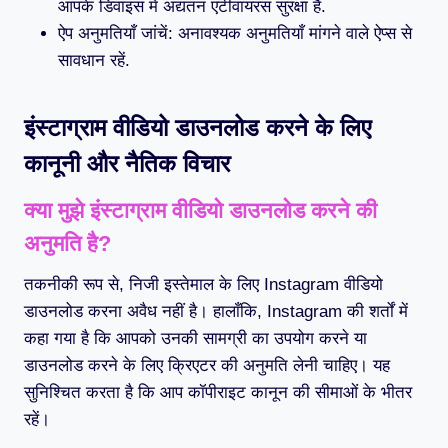
आपके डिवाइस में अद्यतन एंटीवायरस सुरक्षा है.
ऐप अनुमतियाँ जांचें: अनावश्यक अनुमतियाँ मांगने वाले ऐप्स से
सावधान रहें.
इंस्टाग्राम वीडियो डाउनलोड करने के लिए
कानूनी और नैतिक विचार
क्या मुझे इंस्टाग्राम वीडियो डाउनलोड करने की
अनुमति है?
तकनीकी रूप से, निजी इस्तेमाल के लिए Instagram वीडियो
डाउनलोड करना अवैध नहीं है। हालाँकि, Instagram की शर्तों में
कहा गया है कि आपको उनकी सामग्री का उपयोग करने या
डाउनलोड करने के लिए क्रिएटर की अनुमति लेनी चाहिए। यह
सुनिश्चित करता है कि आप कॉपीराइट कानून की सीमाओं के भीतर
रहें।