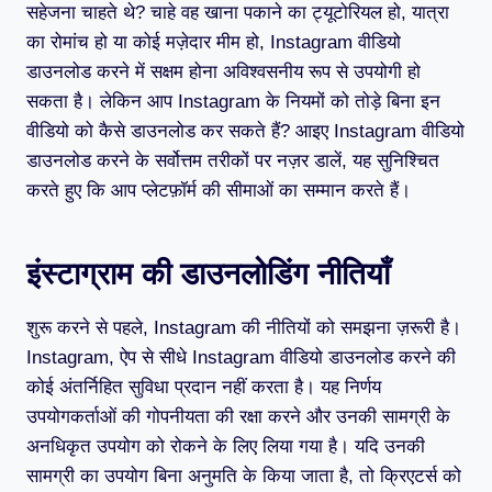
सहेजना चाहते थे? चाहे वह खाना पकाने का ट्यूटोरियल हो, यात्रा
का रोमांच हो या कोई मज़ेदार मीम हो, Instagram वीडियो
डाउनलोड करने में सक्षम होना अविश्वसनीय रूप से उपयोगी हो
सकता है। लेकिन आप Instagram के नियमों को तोड़े बिना इन
वीडियो को कैसे डाउनलोड कर सकते हैं? आइए Instagram वीडियो
डाउनलोड करने के सर्वोत्तम तरीकों पर नज़र डालें, यह सुनिश्चित
करते हुए कि आप प्लेटफ़ॉर्म की सीमाओं का सम्मान करते हैं।
इंस्टाग्राम की डाउनलोडिंग नीतियाँ
शुरू करने से पहले, Instagram की नीतियों को समझना ज़रूरी है।
Instagram, ऐप से सीधे Instagram वीडियो डाउनलोड करने की
कोई अंतर्निहित सुविधा प्रदान नहीं करता है। यह निर्णय
उपयोगकर्ताओं की गोपनीयता की रक्षा करने और उनकी सामग्री के
अनधिकृत उपयोग को रोकने के लिए लिया गया है। यदि उनकी
सामग्री का उपयोग बिना अनुमति के किया जाता है, तो क्रिएटर्स को