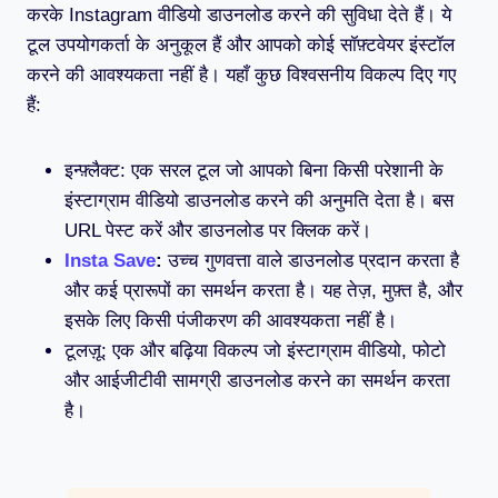
करके Instagram वीडियो डाउनलोड करने की सुविधा देते हैं। ये
टूल उपयोगकर्ता के अनुकूल हैं और आपको कोई सॉफ़्टवेयर इंस्टॉल
करने की आवश्यकता नहीं है। यहाँ कुछ विश्वसनीय विकल्प दिए गए
हैं:
इन्फ़्लैक्ट: एक सरल टूल जो आपको बिना किसी परेशानी के
इंस्टाग्राम वीडियो डाउनलोड करने की अनुमति देता है। बस
URL पेस्ट करें और डाउनलोड पर क्लिक करें।
Insta Save
:
उच्च गुणवत्ता वाले डाउनलोड प्रदान करता है
और कई प्रारूपों का समर्थन करता है। यह तेज़, मुफ़्त है, और
इसके लिए किसी पंजीकरण की आवश्यकता नहीं है।
टूलज़ू: एक और बढ़िया विकल्प जो इंस्टाग्राम वीडियो, फोटो
और आईजीटीवी सामग्री डाउनलोड करने का समर्थन करता
है।