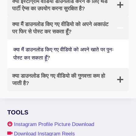
क्या इंस्टाग्राम वीडियो डाउनलोड करने के लिए थर्ड
पार्टी ऐप्स का उपयोग करना सुरक्षित है?
क्या मैं डाउनलोड किए गए वीडियो को अपने अकाउंट
पर फिर से पोस्ट कर सकता हूँ?
क्या मैं डाउनलोड किए गए वीडियो को अपने खाते पर पुनः
पोस्ट कर सकता हूँ?
क्या डाउनलोड किए गए वीडियो की गुणवत्ता कम हो
जाती है?
TOOLS
Instagram Profile Picture Download
Download Instagram Reels