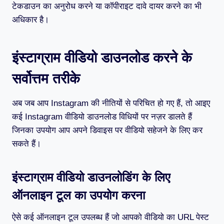
टेकडाउन का अनुरोध करने या कॉपीराइट दावे दायर करने का भी
अधिकार है।
इंस्टाग्राम वीडियो डाउनलोड करने के
सर्वोत्तम तरीके
अब जब आप Instagram की नीतियों से परिचित हो गए हैं, तो आइए
कई Instagram वीडियो डाउनलोड विधियों पर नज़र डालते हैं
जिनका उपयोग आप अपने डिवाइस पर वीडियो सहेजने के लिए कर
सकते हैं।
इंस्टाग्राम वीडियो डाउनलोडिंग के लिए
ऑनलाइन टूल का उपयोग करना
ऐसे कई ऑनलाइन टूल उपलब्ध हैं जो आपको वीडियो का URL पेस्ट