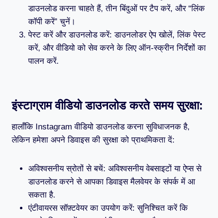
डाउनलोड करना चाहते हैं, तीन बिंदुओं पर टैप करें, और “लिंक
कॉपी करें” चुनें।
पेस्ट करें और डाउनलोड करें: डाउनलोडर ऐप खोलें, लिंक पेस्ट
करें, और वीडियो को सेव करने के लिए ऑन-स्क्रीन निर्देशों का
पालन करें.
इंस्टाग्राम वीडियो डाउनलोड करते समय सुरक्षा
:
हालाँकि Instagram वीडियो डाउनलोड करना सुविधाजनक है,
लेकिन हमेशा अपने डिवाइस की सुरक्षा को प्राथमिकता दें:
अविश्वसनीय स्रोतों से बचें: अविश्वसनीय वेबसाइटों या ऐप्स से
डाउनलोड करने से आपका डिवाइस मैलवेयर के संपर्क में आ
सकता है.
एंटीवायरस सॉफ़्टवेयर का उपयोग करें: सुनिश्चित करें कि