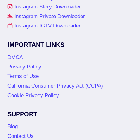
Instagram Story Downloader
Instagram Private Downloader
Instagram IGTV Downloader
IMPORTANT LINKS
DMCA
Privacy Policy
Terms of Use
California Consumer Privacy Act (CCPA)
Cookie Privacy Policy
SUPPORT
Blog
Contact Us