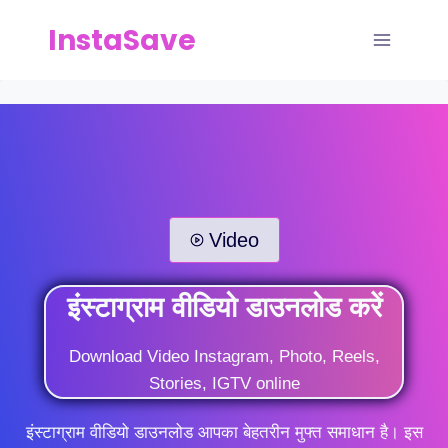
Skip
InstaSave
to
content
Video
इंस्टाग्राम वीडियो डाउनलोड करें
Download Video Instagram, Photo, Reels,
Stories, IGTV online
इंस्टाग्राम वीडियो डाउनलोड आपका बेहतरीन मुफ्त समाधान है। इस