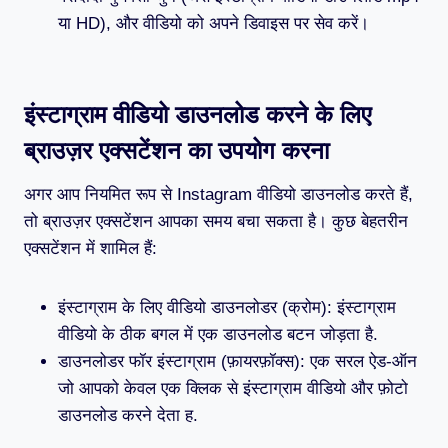
या HD), और वीडियो को अपने डिवाइस पर सेव करें।
इंस्टाग्राम वीडियो डाउनलोड करने के लिए
ब्राउज़र एक्सटेंशन का उपयोग करना
अगर आप नियमित रूप से Instagram वीडियो डाउनलोड करते हैं,
तो ब्राउज़र एक्सटेंशन आपका समय बचा सकता है। कुछ बेहतरीन
एक्सटेंशन में शामिल हैं:
इंस्टाग्राम के लिए वीडियो डाउनलोडर (क्रोम): इंस्टाग्राम
वीडियो के ठीक बगल में एक डाउनलोड बटन जोड़ता है.
डाउनलोडर फॉर इंस्टाग्राम (फ़ायरफ़ॉक्स): एक सरल ऐड-ऑन
जो आपको केवल एक क्लिक से इंस्टाग्राम वीडियो और फ़ोटो
डाउनलोड करने देता ह.