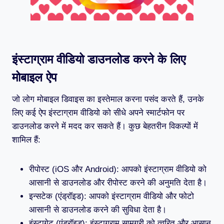
इंस्टाग्राम वीडियो डाउनलोड करने के लिए
मोबाइल ऐप
जो लोग मोबाइल डिवाइस का इस्तेमाल करना पसंद करते हैं, उनके
लिए कई ऐप इंस्टाग्राम वीडियो को सीधे अपने स्मार्टफोन पर
डाउनलोड करने में मदद कर सकते हैं। कुछ बेहतरीन विकल्पों में
शामिल हैं:
रीपोस्ट (iOS और Android): आपको इंस्टाग्राम वीडियो को
आसानी से डाउनलोड और रीपोस्ट करने की अनुमति देता है।
इन्सटेक (एंड्रॉइड): आपको इंस्टाग्राम वीडियो और फोटो
आसानी से डाउनलोड करने की सुविधा देता है।
इंस्टागेट (एंड्रॉइड): इंस्टाग्राम सामग्री को त्वरित और आसान