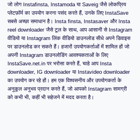
जो लोग Instafinsta, Instamoda या Saveig जैसे लोकप्रिय
प्लेटफ़ॉर्म का उपयोग करना पसंद करते हैं, उनके लिए InstaSave
सबसे अच्छा समाधान है। Insta finsta, Instasaver और Insta
reel downloader जैसे टूल के साथ, आप आसानी से Instagram
वीडियो या Instagram लिंक वीडियो डाउनलोड सीधे अपने डिवाइस
पर डाउनलोड कर सकते हैं। हजारों उपयोगकर्ताओं में शामिल हों जो
अपनी Instagram डाउनलोडिंग आवश्यकताओं के लिए
InstaSave.net.in पर भरोसा करते हैं, चाहे आप Insta
downloader, IG downloader या Instavideo downloader
का उपयोग कर रहे हों। हम एक विश्वसनीय और उपयोगकर्ता के
अनुकूल अनुभव प्रदान करते हैं, जो आपको Instagram सामग्री
को कभी भी, कहीं भी सहेजने में मदद करता है।