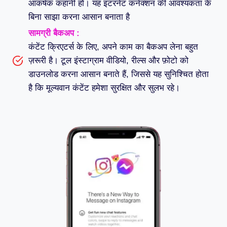
आकर्षक कहानी हो। यह इंटरनेट कनेक्शन की आवश्यकता के
बिना साझा करना आसान बनाता है
सामग्री बैकअप :
कंटेंट क्रिएटर्स के लिए, अपने काम का बैकअप लेना बहुत
ज़रूरी है। टूल इंस्टाग्राम वीडियो, रील्स और फ़ोटो को
डाउनलोड करना आसान बनाते हैं, जिससे यह सुनिश्चित होता
है कि मूल्यवान कंटेंट हमेशा सुरक्षित और सुलभ रहे।