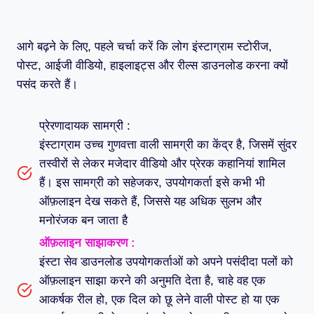
उपयोगकर्ता इंस्टाग्राम सामग्री क्यों डाउनलोड
आगे बढ़ने के लिए, पहले चर्चा करें कि लोग इंस्टाग्राम स्टोरीज,
करते हैं?
पोस्ट, आईजी वीडियो, हाइलाइट्स और रील्स डाउनलोड करना क्यों
पसंद करते हैं।
प्रेरणादायक सामग्री :
इंस्टाग्राम उच्च गुणवत्ता वाली सामग्री का केंद्र है, जिसमें सुंदर
तस्वीरों से लेकर मजेदार वीडियो और प्रेरक कहानियां शामिल
हैं। इस सामग्री को सहेजकर, उपयोगकर्ता इसे कभी भी
ऑफ़लाइन देख सकते हैं, जिससे यह अधिक सुलभ और
मनोरंजक बन जाता है
ऑफ़लाइन साझाकरण :
इंस्टा सेव डाउनलोड उपयोगकर्ताओं को अपने पसंदीदा पलों को
ऑफ़लाइन साझा करने की अनुमति देता है, चाहे वह एक
आकर्षक रील हो, एक दिल को छू लेने वाली पोस्ट हो या एक