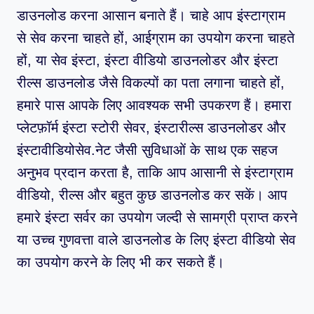
डाउनलोड करना आसान बनाते हैं। चाहे आप इंस्टाग्राम
से सेव करना चाहते हों, आईग्राम का उपयोग करना चाहते
हों, या सेव इंस्टा, इंस्टा वीडियो डाउनलोडर और इंस्टा
रील्स डाउनलोड जैसे विकल्पों का पता लगाना चाहते हों,
हमारे पास आपके लिए आवश्यक सभी उपकरण हैं। हमारा
प्लेटफ़ॉर्म इंस्टा स्टोरी सेवर, इंस्टारील्स डाउनलोडर और
इंस्टावीडियोसेव.नेट जैसी सुविधाओं के साथ एक सहज
अनुभव प्रदान करता है, ताकि आप आसानी से इंस्टाग्राम
वीडियो, रील्स और बहुत कुछ डाउनलोड कर सकें। आप
हमारे इंस्टा सर्वर का उपयोग जल्दी से सामग्री प्राप्त करने
या उच्च गुणवत्ता वाले डाउनलोड के लिए इंस्टा वीडियो सेव
का उपयोग करने के लिए भी कर सकते हैं।