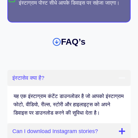
इंस्टाग्राम पोस्ट सीधे आपके डिवाइस पर सहेजा जाएगा।
FAQ’s
इंस्टासेव क्या है?
यह एक इंस्टाग्राम कंटेंट डाउनलोडर है जो आपको इंस्टाग्राम
फोटो, वीडियो, रील्स, स्टोरी और हाइलाइट्स को अपने
डिवाइस पर डाउनलोड करने की सुविधा देता है।
Can I download Instagram stories?