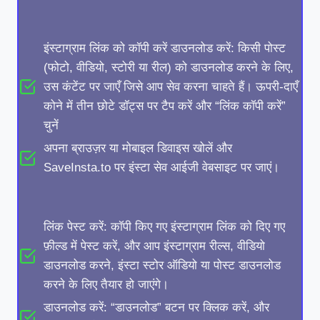
इंस्टाग्राम लिंक को कॉपी करें डाउनलोड करें: किसी पोस्ट
(फोटो, वीडियो, स्टोरी या रील) को डाउनलोड करने के लिए,
उस कंटेंट पर जाएँ जिसे आप सेव करना चाहते हैं। ऊपरी-दाएँ
कोने में तीन छोटे डॉट्स पर टैप करें और “लिंक कॉपी करें”
चुनें
अपना ब्राउज़र या मोबाइल डिवाइस खोलें और
SaveInsta.to पर इंस्टा सेव आईजी वेबसाइट पर जाएं।
लिंक पेस्ट करें: कॉपी किए गए इंस्टाग्राम लिंक को दिए गए
फ़ील्ड में पेस्ट करें, और आप इंस्टाग्राम रील्स, वीडियो
डाउनलोड करने, इंस्टा स्टोर ऑडियो या पोस्ट डाउनलोड
करने के लिए तैयार हो जाएंगे।
डाउनलोड करें: “डाउनलोड” बटन पर क्लिक करें, और