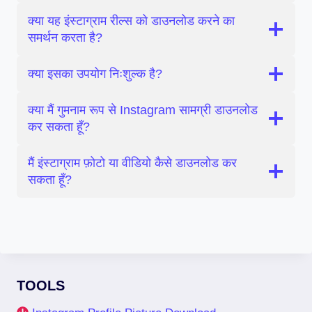
क्या यह इंस्टाग्राम रील्स को डाउनलोड करने का
समर्थन करता है?
क्या इसका उपयोग निःशुल्क है?
क्या मैं गुमनाम रूप से Instagram सामग्री डाउनलोड
कर सकता हूँ?
मैं इंस्टाग्राम फ़ोटो या वीडियो कैसे डाउनलोड कर
सकता हूँ?
TOOLS