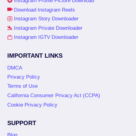
Instagram Profile Picture Download
Download Instagram Reels
Instagram Story Downloader
Instagram Private Downloader
Instagram IGTV Downloader
IMPORTANT LINKS
DMCA
Privacy Policy
Terms of Use
California Consumer Privacy Act (CCPA)
Cookie Privacy Policy
SUPPORT
Blog