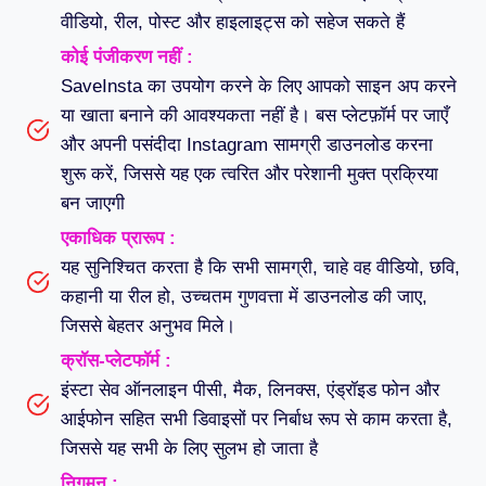
वीडियो, रील, पोस्ट और हाइलाइट्स को सहेज सकते हैं
कोई पंजीकरण नहीं :
SaveInsta का उपयोग करने के लिए आपको साइन अप करने
या खाता बनाने की आवश्यकता नहीं है। बस प्लेटफ़ॉर्म पर जाएँ
और अपनी पसंदीदा Instagram सामग्री डाउनलोड करना
शुरू करें, जिससे यह एक त्वरित और परेशानी मुक्त प्रक्रिया
बन जाएगी
एकाधिक प्रारूप :
यह सुनिश्चित करता है कि सभी सामग्री, चाहे वह वीडियो, छवि,
कहानी या रील हो, उच्चतम गुणवत्ता में डाउनलोड की जाए,
जिससे बेहतर अनुभव मिले।
क्रॉस-प्लेटफॉर्म :
इंस्टा सेव ऑनलाइन पीसी, मैक, लिनक्स, एंड्रॉइड फोन और
आईफोन सहित सभी डिवाइसों पर निर्बाध रूप से काम करता है,
जिससे यह सभी के लिए सुलभ हो जाता है
निगमन :