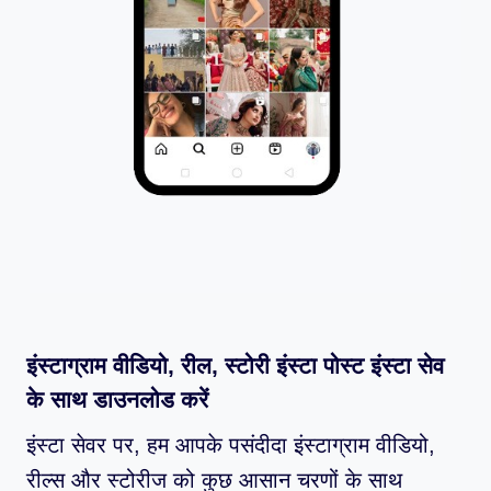
इंस्टाग्राम वीडियो, रील, स्टोरी इंस्टा पोस्ट इंस्टा सेव
के साथ डाउनलोड करें
इंस्टा सेवर पर, हम आपके पसंदीदा इंस्टाग्राम वीडियो,
रील्स और स्टोरीज को कुछ आसान चरणों के साथ