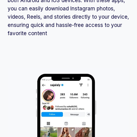
both Android and iOS devices. With these apps,
you can easily download Instagram photos,
videos, Reels, and stories directly to your device,
ensuring quick and hassle-free access to your
favorite content